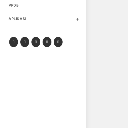
PPDB
APLIKASI