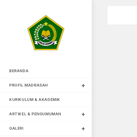
BERANDA
PROFIL MADRASAH
KURIKULUM & AKADEMIK
ARTIKEL & PENGUMUMAN
GALERI