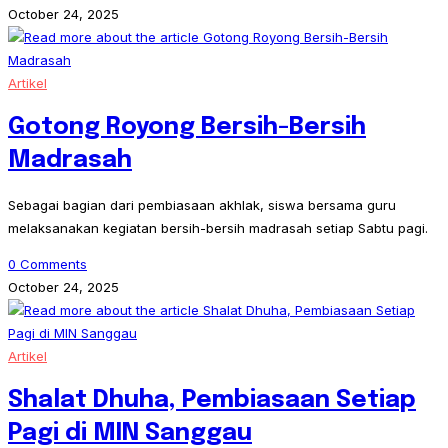
October 24, 2025
Artikel
Gotong Royong Bersih-Bersih
Madrasah
Sebagai bagian dari pembiasaan akhlak, siswa bersama guru
melaksanakan kegiatan bersih-bersih madrasah setiap Sabtu pagi.
0 Comments
October 24, 2025
Artikel
Shalat Dhuha, Pembiasaan Setiap
Pagi di MIN Sanggau