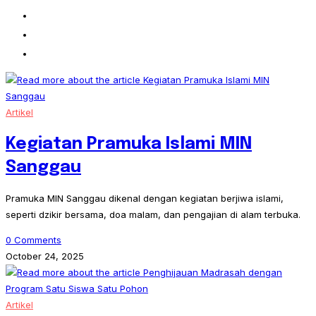
Artikel
Kegiatan Pramuka Islami MIN
Sanggau
Pramuka MIN Sanggau dikenal dengan kegiatan berjiwa islami,
seperti dzikir bersama, doa malam, dan pengajian di alam terbuka.
0 Comments
October 24, 2025
Artikel