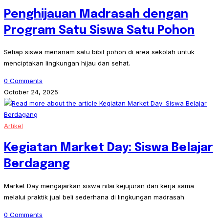
Penghijauan Madrasah dengan
Program Satu Siswa Satu Pohon
Setiap siswa menanam satu bibit pohon di area sekolah untuk
menciptakan lingkungan hijau dan sehat.
0 Comments
October 24, 2025
Artikel
Kegiatan Market Day: Siswa Belajar
Berdagang
Market Day mengajarkan siswa nilai kejujuran dan kerja sama
melalui praktik jual beli sederhana di lingkungan madrasah.
0 Comments